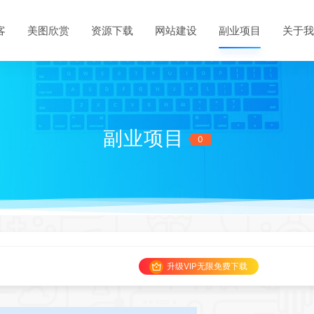
客
美图欣赏
资源下载
网站建设
副业项目
关于我
副业项目
0
升级VIP无限免费下载