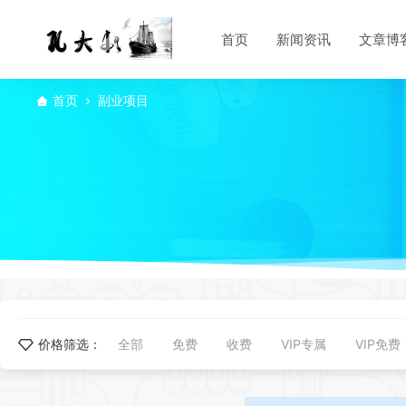
首页
新闻资讯
文章博
首页
副业项目
价格筛选：
全部
免费
收费
VIP专属
VIP免费