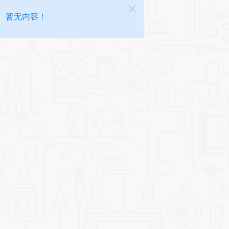
暂无内容！