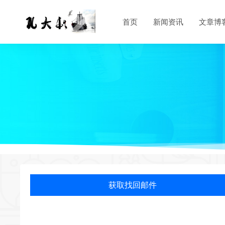
首页
新闻资讯
文章博
获取找回邮件