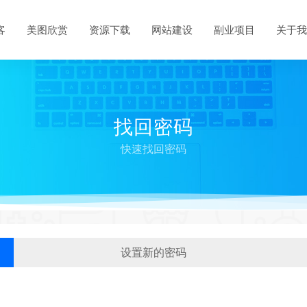
客
美图欣赏
资源下载
网站建设
副业项目
关于我
找回密码
快速找回密码
设置新的密码