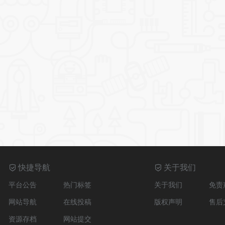
快捷导航
关于我们
平台公告
热门标签
关于我们
免责
网站导航
在线投稿
版权声明
售后
资源存档
网站提交