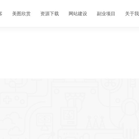
客
美图欣赏
资源下载
网站建设
副业项目
关于我