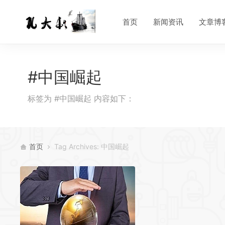
首页
新闻资讯
文章博
#中国崛起
标签为 #中国崛起 内容如下：
首页
Tag Archives: 中国崛起