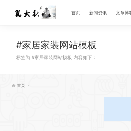
首页
新闻资讯
文章博
#家居家装网站模板
标签为 #家居家装网站模板 内容如下：
首页