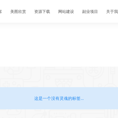
客
美图欣赏
资源下载
网站建设
副业项目
关于我
这是一个没有灵魂的标签...