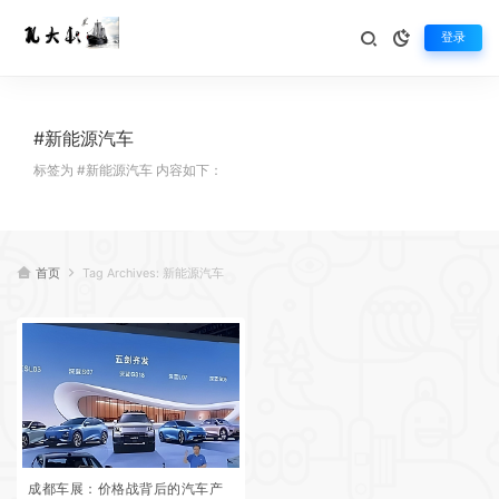
登录
#新能源汽车
标签为 #新能源汽车 内容如下：
首页
Tag Archives: 新能源汽车
成都车展：价格战背后的汽车产