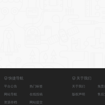
快捷导航
关于我们
平台公告
热门标签
关于我们
免责
网站导航
在线投稿
版权声明
售后
资源存档
网站提交