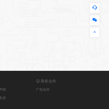
商务合作
声明
广告合作
支持