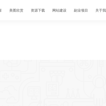
客
美图欣赏
资源下载
网站建设
副业项目
关于我