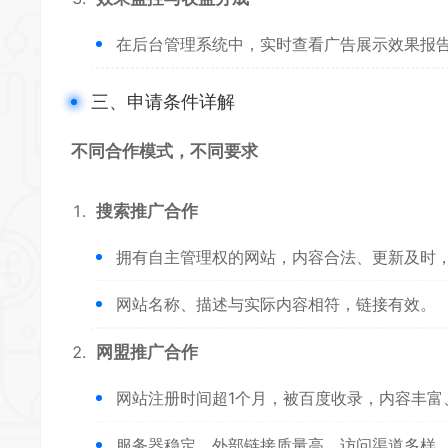
在后台管理系统中，实时查看广告展示效果报
三、申请条件详解
不同合作模式，不同要求
搜索推广合作
拥有自主管理权的网站，内容合法、更新及时
网站名称、描述与实际内容相符，链接有效。
网盟推广
合作
网站注册时间超1个月，被百度收录，内容丰富
服务器稳定，外部链接质量高，访问渠道多样