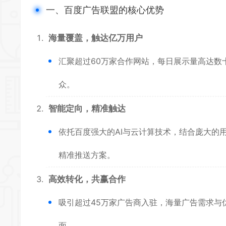
一、百度广告联盟的核心优势
海量覆盖，触达亿万用户
汇聚超过60万家合作网站，每日展示量高达数
众。
智能定向，精准触达
依托百度强大的AI与云计算技术，结合庞大的
精准推送方案。
高效转化，共赢合作
吸引超过45万家广告商入驻，海量广告需求与
面。