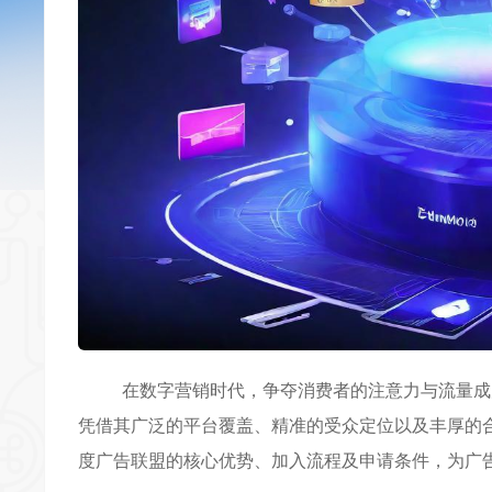
在数字营销时代，争夺消费者的注意力与流量成
凭借其广泛的平台覆盖、精准的受众定位以及丰厚的
度广告联盟的核心优势、加入流程及申请条件，为广