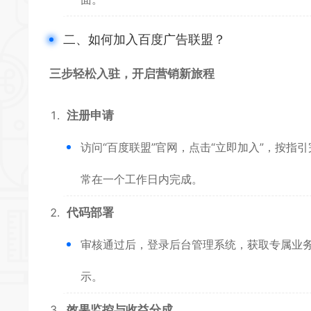
二、如何加入百度广告联盟？
三步轻松入驻，开启营销新旅程
注册申请
访问“百度联盟”官网，点击“立即加入”，按
常在一个工作日内完成。
代码部署
审核通过后，登录后台管理系统，获取专属业
示。
效果监控与收益分成