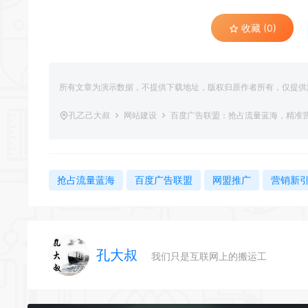
收藏 (0)
所有文章为演示数据，不提供下载地址，版权归原作者所有，仅提供
孔乙己大叔
网站建设
百度广告联盟：抢占流量蓝海，精准
抢占流量蓝海
百度广告联盟
网盟推广
营销新
孔大叔
我们只是互联网上的搬运工