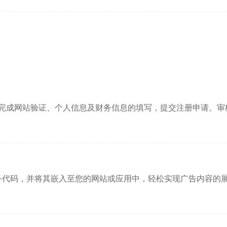
指引完成网站验证、个人信息及财务信息的填写，提交注册申请。审
务代码，并将其嵌入至您的网站或应用中，轻松实现广告内容的