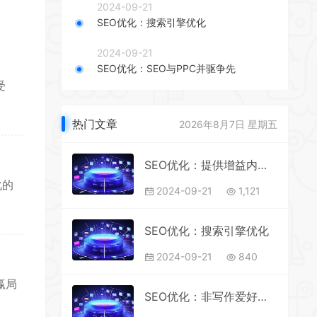
2024-09-21
SEO优化：搜索引擎优化
2024-09-21
SEO优化：SEO与PPC并驱争先
受
热门文章
2026年8月7日 星期五
SEO优化：提供增益内容，提升网站流量与排名
化的
2024-09-21
1,121
SEO优化：搜索引擎优化
2024-09-21
840
赢局
SEO优化：非写作爱好者的网站内容获取策略与技巧