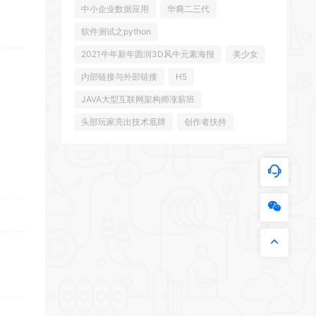
中小企业数据应用
华裔二三代
软件测试之python
2021牛年新年圆润3D风牛元素海报
美少女
内部链接与外部链接
H5
JAVA大型互联网架构师涨薪班
头部玩家亮出技术底牌
创作者扶持