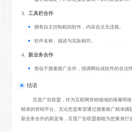
工具栏合作
拥有自主控制权的软件，内容合法无违规。
软件名称、描述与实际相符。
新业务合作
类似于搜索推广合作，强调网站或软件的合法
结语
百度广告联盟，作为互联网营销领域的璀璨明珠，
精准的营销平台。无论您是希望通过搜索推广精准捕
新业务合作的新蓝海，百度广告联盟都能为您量身打