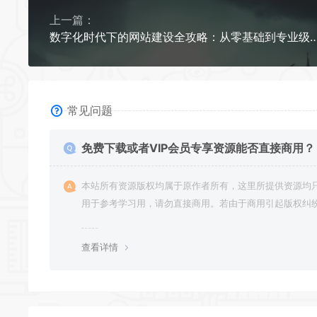
上一篇：
数字化时代下的网站建设全攻略：从零基础
常见问题
免费下载或者VIP会员专享资源能否直接商用？
本站所有资源版权均属于原作者所有，这里所提供资源均
用于参考学习用，请勿直接商用。若由于商用引起版权纠
一切责任均由使用者承担。
查看详情