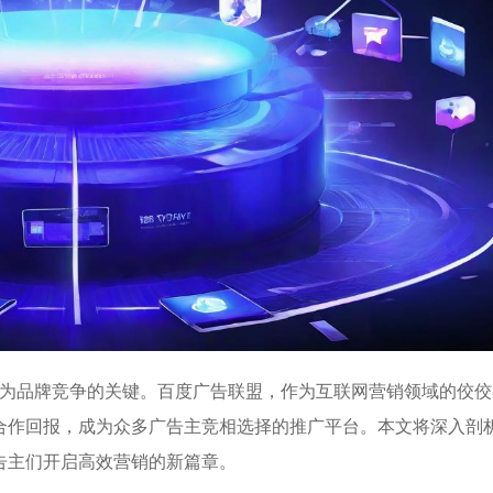
为品牌竞争的关键。
百度广告联盟
，作为互联网营销领域的佼佼
合作回报，成为众多广告主竞相选择的推广平台。本文将深入剖
告主们开启高效营销的新篇章。