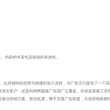
性、内容的丰富性及链接的有效性。
以其独特的优势与便捷的加入流程，为广告主们提供了一个高
获潜在客户，还是利用网盟推广实现广泛覆盖，亦或是探索工具
造最佳营销方案。抓住机遇，携手百度广告联盟，共创营销新辉