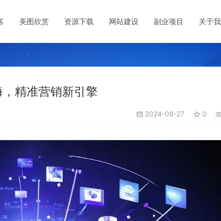
客
美图欣赏
资源下载
网站建设
副业项目
关于我
海，精准营销新引擎
2024-08-27
0