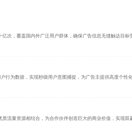
十亿次，覆盖国内外广泛用户群体，确保广告信息无缝触达目标
用户行为数据，实现秒级用户意图捕捉，为广告主提供高度个性
优质流量资源相结合，为合作伙伴创造巨大的商业价值，实现双