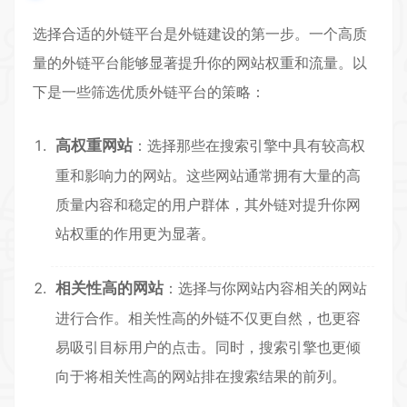
选择合适的外链平台是外链建设的第一步。一个高质
量的外链平台能够显著提升你的网站权重和流量。以
下是一些筛选优质外链平台的策略：
高权重网站
：选择那些在搜索引擎中具有较高权
重和影响力的网站。这些网站通常拥有大量的高
质量内容和稳定的用户群体，其外链对提升你网
站权重的作用更为显著。
相关性高的网站
：选择与你网站内容相关的网站
进行合作。相关性高的外链不仅更自然，也更容
易吸引目标用户的点击。同时，搜索引擎也更倾
向于将相关性高的网站排在搜索结果的前列。