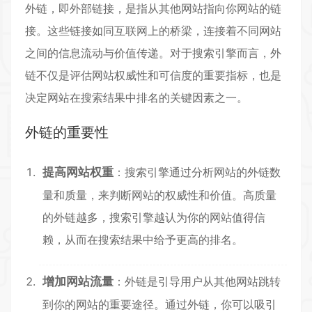
外链，即外部链接，是指从其他网站指向你网站的链
接。这些链接如同互联网上的桥梁，连接着不同网站
之间的信息流动与价值传递。对于搜索引擎而言，外
链不仅是评估网站权威性和可信度的重要指标，也是
决定网站在搜索结果中排名的关键因素之一。
外链的重要性
提高网站权重
：搜索引擎通过分析网站的外链数
量和质量，来判断网站的权威性和价值。高质量
的外链越多，搜索引擎越认为你的网站值得信
赖，从而在搜索结果中给予更高的排名。
增加网站流量
：外链是引导用户从其他网站跳转
到你的网站的重要途径。通过外链，你可以吸引