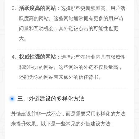
活跃度高的网站
：选择那些更新频率高、用户活
跃度高的网站。这些网站通常拥有更多的用户访
问量和互动机会，其外链被点击的可能性也更
大。
权威性强的网站
：选择那些在行业内具有权威性
和影响力的网站。这些网站的外链不仅质量高，
还能为你的网站带来额外的信任背书。
三、外链建设的多样化方法
外链建设并非一成不变，而是需要采用多样化的方法
来提升效果。以下是一些常见的外链建设方法：