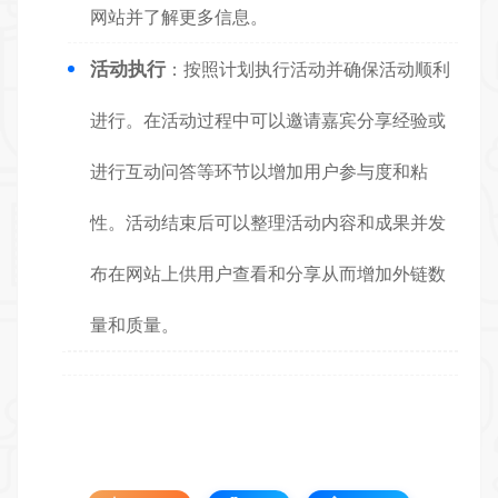
网站并了解更多信息。
活动执行
：按照计划执行活动并确保活动顺利
进行。在活动过程中可以邀请嘉宾分享经验或
进行互动问答等环节以增加用户参与度和粘
性。活动结束后可以整理活动内容和成果并发
布在网站上供用户查看和分享从而增加外链数
量和质量。