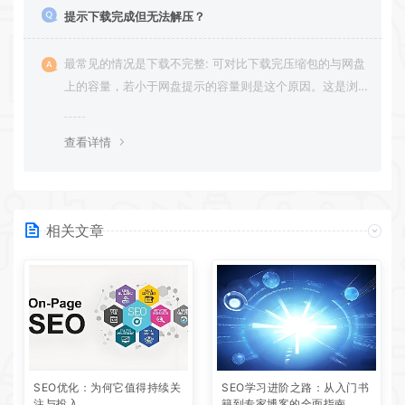
提示下载完成但无法解压？
最常见的情况是下载不完整: 可对比下载完压缩包的与网盘
上的容量，若小于网盘提示的容量则是这个原因。这是浏
览器下载的bug，建议用
查看详情
相关文章
SEO优化：为何它值得持续关
SEO学习进阶之路：从入门书
注与投入
籍到专家博客的全面指南