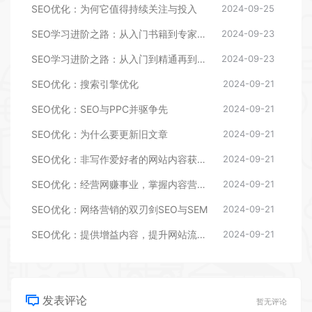
SEO优化：为何它值得持续关注与投入
2024-09-25
SEO学习进阶之路：从入门书籍到专家博客的全面指南
2024-09-23
SEO学习进阶之路：从入门到精通再到专家
2024-09-23
SEO优化：搜索引擎优化
2024-09-21
SEO优化：SEO与PPC并驱争先
2024-09-21
SEO优化：为什么要更新旧文章
2024-09-21
SEO优化：非写作爱好者的网站内容获取策略与技巧
2024-09-21
SEO优化：经营网赚事业，掌握内容营销精髓
2024-09-21
SEO优化：网络营销的双刃剑SEO与SEM
2024-09-21
SEO优化：提供增益内容，提升网站流量与排名
2024-09-21
发表评论
暂无评论