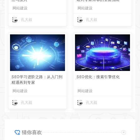
网站建设
网站建设
孔大叔
孔大叔
SEO学习进阶之路：从入门到
SEO优化：搜索引擎优化
精通再到专家
网站建设
网站建设
孔大叔
孔大叔
猜你喜欢