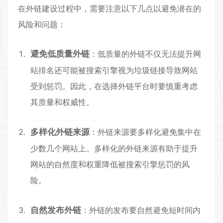
在外链建设过程中，需要注意以下几点以避免潜在的
风险和问题：
避免低质量外链
：低质量的外链不仅无法提升网
站排名还可能被搜索引擎视为垃圾链接导致网站
受到惩罚。因此，在选择外链平台时要慎重考虑
其质量和权威性。
多样化外链来源
：外链来源要多样化避免集中在
少数几个网站上。多样化的外链来源有助于提升
网站的自然度和权重降低被搜索引擎惩罚的风
险。
自然发布外链
：外链的发布要自然避免短时间内