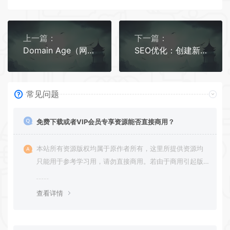
上一篇：
下一篇：
Domain Age（网站年龄）对SEO及网站流量的影响
SEO优化：创建新内容还是更新现有文章
常见问题
免费下载或者VIP会员专享资源能否直接商用？
本站所有资源版权均属于原作者所有，这里所提供资源均
只能用于参考学习用，请勿直接商用。若由于商用引起版
权纠纷，一切责任均由使用者承担。
查看详情