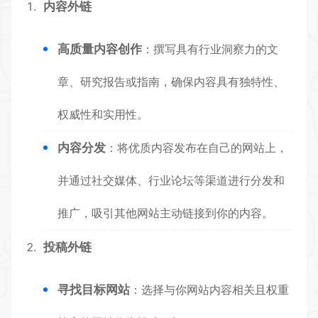
内容外链
高质量内容创作
：撰写具有行业洞察力的文
章、研究报告或指南，确保内容具有独特性、
权威性和实用性。
内容分发
：将优质内容发布在自己的网站上，
并通过社交媒体、行业论坛等渠道进行分发和
推广，吸引其他网站主动链接到你的内容。
投稿外链
寻找目标网站
：选择与你网站内容相关且权重