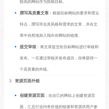
较高的网站作为投稿目标。
撰写高质量文章
：根据目标网站的要求和受众
特点，撰写符合其风格和需求的文章，并在文
章中自然地加入指向你网站的链接。
提交审核
：将文章提交给目标网站进行审核和
发布。一旦通过审核并发布成功，你将获得一
个高质量的外链。
资源页面外链
创建资源页面
：在自己的网站上创建资源页
面，汇总行业内有价值的链接和资源供用户参