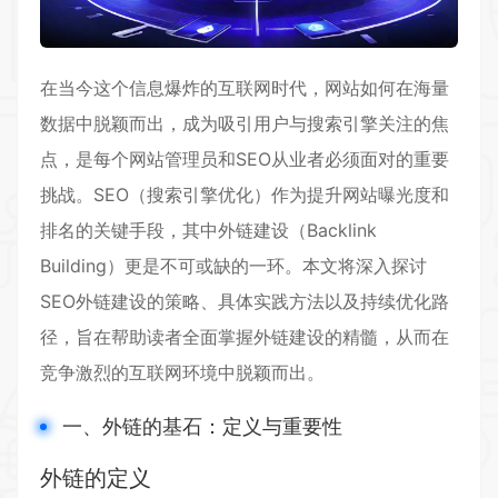
在当今这个信息爆炸的互联网时代，网站如何在海量
数据中脱颖而出，成为吸引用户与搜索引擎关注的焦
点，是每个网站管理员和SEO从业者必须面对的重要
挑战。SEO（搜索引擎优化）作为提升网站曝光度和
排名的关键手段，其中
外链建设
（Backlink
Building）更是不可或缺的一环。本文将深入探讨
SEO外链建设的策略、具体实践方法以及持续优化路
径，旨在帮助读者全面掌握外链建设的精髓，从而在
竞争激烈的互联网环境中脱颖而出。
一、外链的基石：定义与重要性
外链的定义