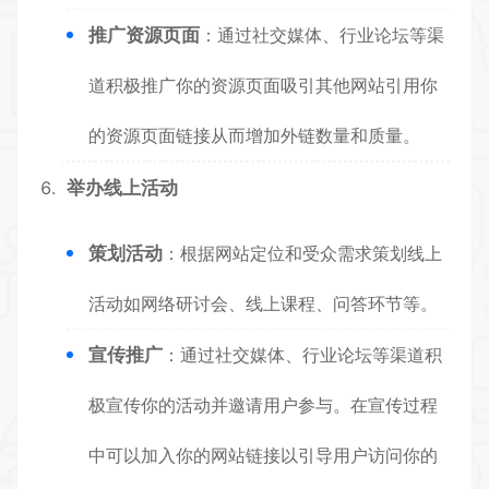
推广资源页面
：通过社交媒体、行业论坛等渠
道积极推广你的资源页面吸引其他网站引用你
的资源页面链接从而增加外链数量和质量。
举办线上活动
策划活动
：根据网站定位和受众需求策划线上
活动如网络研讨会、线上课程、问答环节等。
宣传推广
：通过社交媒体、行业论坛等渠道积
极宣传你的活动并邀请用户参与。在宣传过程
中可以加入你的网站链接以引导用户访问你的