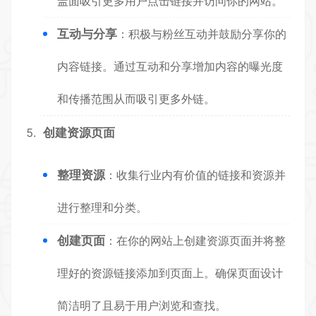
盖面吸引更多用户点击链接并访问你的网站。
互动与分享
：积极与粉丝互动并鼓励分享你的
内容链接。通过互动和分享增加内容的曝光度
和传播范围从而吸引更多外链。
创建资源页面
整理资源
：收集行业内有价值的链接和资源并
进行整理和分类。
创建页面
：在你的网站上创建资源页面并将整
理好的资源链接添加到页面上。确保页面设计
简洁明了且易于用户浏览和查找。