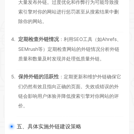
大量发布外链。过度优化和作弊行为可能导致搜
索引擎对你的网站进行惩罚甚至从搜索结果中删
除你的网站。
定期检查外链情况
：利用SEO工具（如Ahrefs、
SEMrush等）定期检查网站的外链情况分析外链
质量和数量及时发现并处理低质量外链。
保持外链的活跃性
：定期更新和维护外链确保它
们仍然有效且指向正确的页面。失效或错误的外
链会影响用户体验并降低搜索引擎对你网站的评
价。
五、具体实施外链建设策略