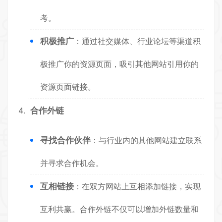
考。
积极推广
：通过社交媒体、行业论坛等渠道积
极推广你的资源页面，吸引其他网站引用你的
资源页面链接。
合作外链
寻找合作伙伴
：与行业内的其他网站建立联系
并寻求合作机会。
互相链接
：在双方网站上互相添加链接，实现
互利共赢。合作外链不仅可以增加外链数量和