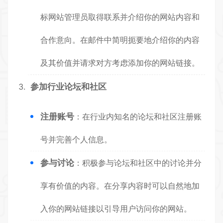
标网站管理员取得联系并介绍你的网站内容和
合作意向。在邮件中简明扼要地介绍你的内容
及其价值并请求对方考虑添加你的网站链接。
参加行业论坛和社区
注册账号
：在行业内知名的论坛和社区注册账
号并完善个人信息。
参与讨论
：积极参与论坛和社区中的讨论并分
享有价值的内容。在分享内容时可以自然地加
入你的网站链接以引导用户访问你的网站。