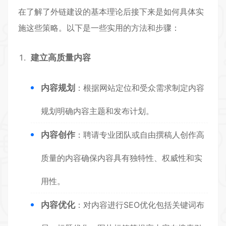
在了解了外链建设的基本理论后接下来是如何具体实
施这些策略。以下是一些实用的方法和步骤：
建立高质量内容
内容规划
：根据网站定位和受众需求制定内容
规划明确内容主题和发布计划。
内容创作
：聘请专业团队或自由撰稿人创作高
质量的内容确保内容具有独特性、权威性和实
用性。
内容优化
：对内容进行SEO优化包括关键词布