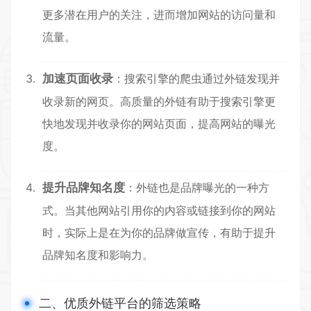
更多潜在用户的关注，进而增加网站的访问量和
流量。
加速页面收录
：搜索引擎的爬虫通过外链发现并
收录新的网页。高质量的外链有助于搜索引擎更
快地发现并收录你的网站页面，提高网站的曝光
度。
提升品牌知名度
：外链也是品牌曝光的一种方
式。当其他网站引用你的内容或链接到你的网站
时，实际上是在为你的品牌做宣传，有助于提升
品牌知名度和影响力。
二、优质外链平台的筛选策略