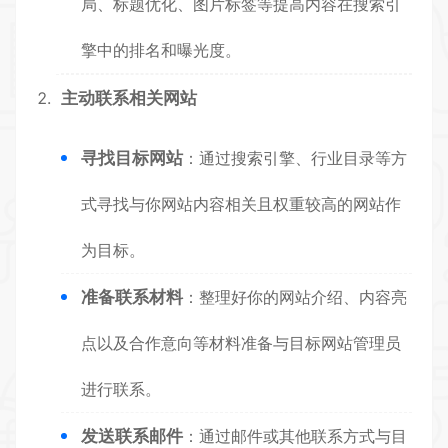
局、标题优化、图片标签等提高内容在搜索引
擎中的排名和曝光度。
主动联系相关网站
寻找目标网站
：通过搜索引擎、行业目录等方
式寻找与你网站内容相关且权重较高的网站作
为目标。
准备联系材料
：整理好你的网站介绍、内容亮
点以及合作意向等材料准备与目标网站管理员
进行联系。
发送联系邮件
：通过邮件或其他联系方式与目