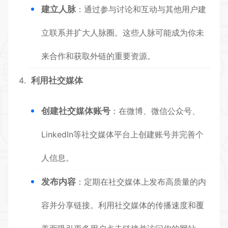
建立人脉
：通过参与讨论和互动与其他用户建
立联系并扩大人脉圈。这些人脉可能成为你未
来合作和获取外链的重要资源。
利用社交媒体
创建社交媒体账号
：在微博、微信公众号、
LinkedIn等社交媒体平台上创建账号并完善个
人信息。
发布内容
：定期在社交媒体上发布高质量的内
容并分享链接。利用社交媒体的传播速度和覆