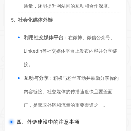
质量，还能提升网站间的互动和合作深度。
社会化媒体外链
利用社交媒体平台
：在微博、微信公众号、
LinkedIn等社交媒体平台上发布内容并分享链
接。
互动与分享
：积极与粉丝互动并鼓励分享你的
内容链接。社交媒体的传播速度快且覆盖面
广，是获取外链和流量的重要渠道之一。
四、外链建设中的注意事项