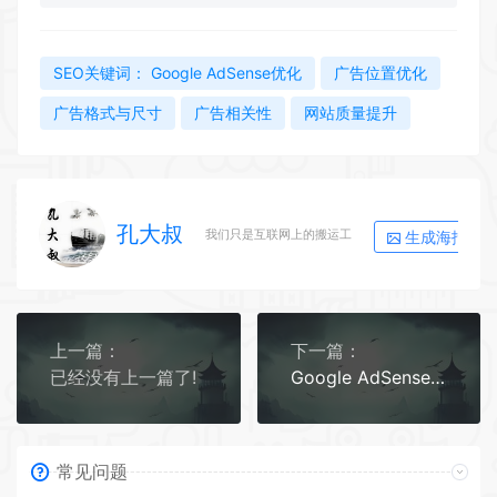
SEO关键词： Google AdSense优化
广告位置优化
广告格式与尺寸
广告相关性
网站质量提升
孔大叔
生成海报
我们只是互联网上的搬运工
上一篇：
下一篇：
已经没有上一篇了!
Google AdSense在中国如何收款
常见问题