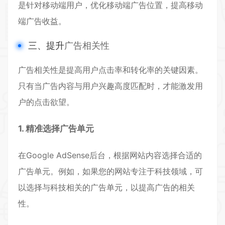
是针对移动端用户，优化移动端广告位置，提高移动
端广告收益。
三、提升
广告相关性
广告相关性是提高用户点击率和转化率的关键因素。
只有当广告内容与用户兴趣高度匹配时，才能激发用
户的点击欲望。
1. 精准选择广告单元
在Google AdSense后台，根据网站内容选择合适的
广告单元。例如，如果您的网站专注于科技领域，可
以选择与科技相关的广告单元，以提高广告的相关
性。