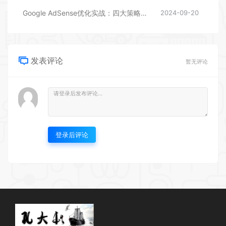
Google AdSense优化实战：四大策略助力提升广告收益
2024-09-20
发表评论
暂无评论
登录后评论