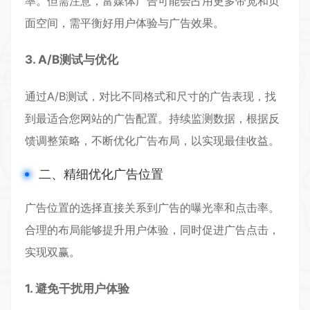
率。但需注意，富媒体广告可能会占用更多带宽和页
面空间，需平衡好用户体验与广告效果。
3. A/B测试与优化
通过A/B测试，对比不同格式和尺寸的广告表现，找
到最适合您网站的广告配置。持续监测数据，根据反
馈调整策略，不断优化广告布局，以实现最佳收益。
二、精细优化广告位置
广告位置的选择直接关系到广告的曝光率和点击率。
合理的布局能够提升用户体验，同时促进广告点击，
实现双赢。
1. 避免干扰用户体验