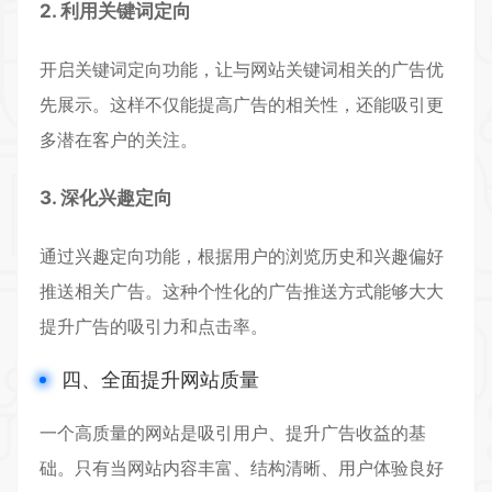
2. 利用关键词定向
开启关键词定向功能，让与网站关键词相关的广告优
先展示。这样不仅能提高广告的相关性，还能吸引更
多潜在客户的关注。
3. 深化兴趣定向
通过兴趣定向功能，根据用户的浏览历史和兴趣偏好
推送相关广告。这种个性化的广告推送方式能够大大
提升广告的吸引力和点击率。
四、全面提升网站质量
一个高质量的网站是吸引用户、提升广告收益的基
础。只有当网站内容丰富、结构清晰、用户体验良好