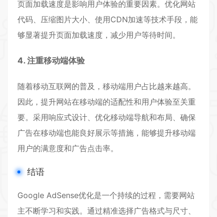
页面加载速度是影响用户体验的重要因素。优化网站
代码、压缩图片大小、使用CDN加速等技术手段，能
够显著提升页面加载速度，减少用户等待时间。
4. 注重移动端体验
随着移动互联网的普及，移动端用户占比越来越高。
因此，提升网站在移动端的适配性和用户体验至关重
要。采用响应式设计、优化移动端导航和布局、确保
广告在移动端也能良好展示等措施，能够提升移动端
用户的满意度和广告点击率。
结语
Google AdSense优化是一个持续的过程，需要网站
主不断学习和实践。通过精准选择广告格式与尺寸、