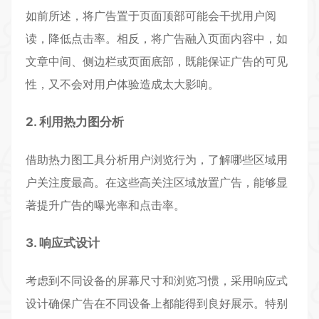
如前所述，将广告置于页面顶部可能会干扰用户阅
读，降低点击率。相反，将广告融入页面内容中，如
文章中间、侧边栏或页面底部，既能保证广告的可见
性，又不会对用户体验造成太大影响。
2. 利用热力图分析
借助热力图工具分析用户浏览行为，了解哪些区域用
户关注度最高。在这些高关注区域放置广告，能够显
著提升广告的曝光率和点击率。
3. 响应式设计
考虑到不同设备的屏幕尺寸和浏览习惯，采用响应式
设计确保广告在不同设备上都能得到良好展示。特别