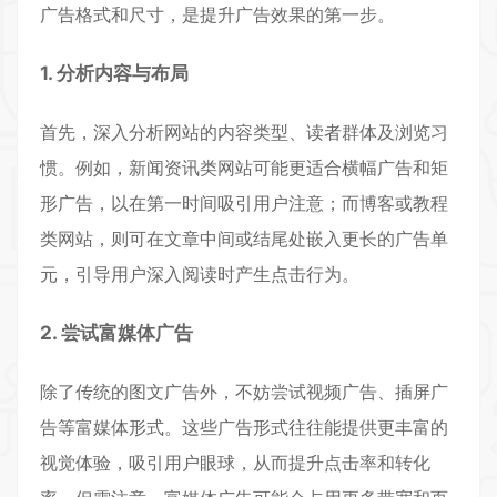
广告格式和尺寸，是提升广告效果的第一步。
1. 分析内容与布局
首先，深入分析网站的内容类型、读者群体及浏览习
惯。例如，新闻资讯类网站可能更适合横幅广告和矩
形广告，以在第一时间吸引用户注意；而博客或教程
类网站，则可在文章中间或结尾处嵌入更长的广告单
元，引导用户深入阅读时产生点击行为。
2. 尝试富媒体广告
除了传统的图文广告外，不妨尝试视频广告、插屏广
告等富媒体形式。这些广告形式往往能提供更丰富的
视觉体验，吸引用户眼球，从而提升点击率和转化