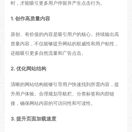
时，才能吸引更多用户停留并产生点击行为。
1. 创作高质量内容
原创、有价值的内容是吸引用户的核心。持续输出高
质量内容，不仅能够提升网站的权威性和用户粘性，
还能吸引更多自然流量和广告点击。
2. 优化网站结构
清晰的网站结构能够引导用户快速找到所需内容，提
升用户体验。合理规划导航栏、分类标签和内部链
接，确保网站内容的可访问性和可读性。
3. 提升页面加载速度