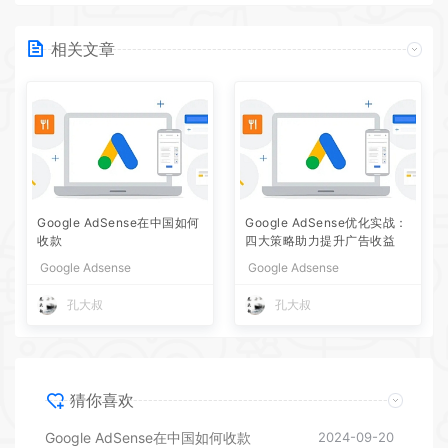
相关文章
Google AdSense在中国如何
Google AdSense优化实战：
收款
四大策略助力提升广告收益
Google Adsense
Google Adsense
孔大叔
孔大叔
猜你喜欢
Google AdSense在中国如何收款
2024-09-20