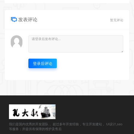
发表评论
暂无评论
登录后评论
我们是国内优秀的开发团队， 超过多年开发经验，专注开发建站， UI设计,seo
等服务；并提供有保障的维护及售后