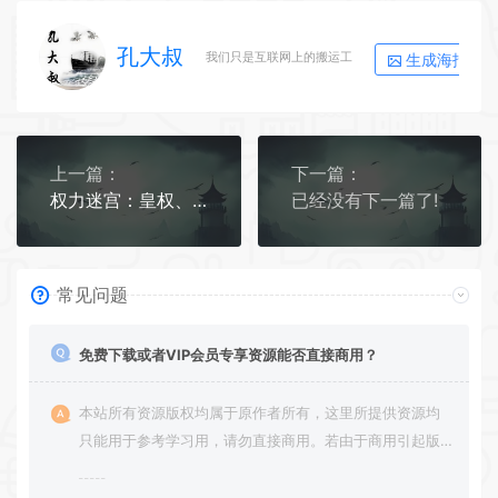
孔大叔
生成海报
我们只是互联网上的搬运工
上一篇：
下一篇：
权力迷宫：皇权、律法与人性的深度博弈
已经没有下一篇了!
常见问题
免费下载或者VIP会员专享资源能否直接商用？
本站所有资源版权均属于原作者所有，这里所提供资源均
只能用于参考学习用，请勿直接商用。若由于商用引起版
权纠纷，一切责任均由使用者承担。