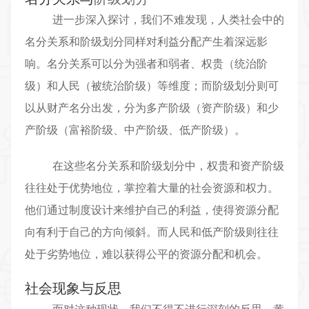
进一步深入探讨，我们不难发现，人类社会中的
名分关系和阶级划分同样对利益分配产生着深远影
响。名分关系可以分为强者和弱者、权贵（统治阶
级）和人民（被统治阶级）等维度；而阶级划分则可
以从财产名分出发，分为多产阶级（资产阶级）和少
产阶级（富裕阶级、中产阶级、低产阶级）。
在这些名分关系和阶级划分中，权贵和资产阶级
往往处于优势地位，掌控着大量的社会资源和权力。
他们通过制度设计来维护自己的利益，使得资源分配
向有利于自己的方向倾斜。而人民和低产阶级则往往
处于劣势地位，难以获得公平的资源分配和机会。
社会现象与反思
面对这种现状，我们不得不进行深刻的反思。
黄