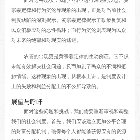
宗羲定律
和行为沉沦等现象的出现，正是对当前
社会
制度
缺陷的深刻揭示。黄宗羲定律揭示了政策反复和
民众消极应对的恶性循环；而行为沉沦则表现为民众
对未来的绝望和对现实的逃避。
农管的出现更是黄宗羲定律的生动例证。它不仅
未能有效解决社会问题，反而加剧了民众的不满和抵
触情绪。这种现象的出现，从根本上讲，是制度设计
上的失败和利益分配上的不公所导致的。
展望与呼吁
面对这些问题和挑战，我们需要重新审视和调整
我们的社会制度。首先，我们应该建立更加公平合理
的财富分配机制，确保每个人都能够获得应有的资源