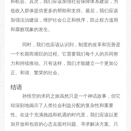
和机会。其次，我们应该加强社会保障体系建设，为
低收入群体提供更多的帮助和支持。最后，我们应该
加强法治建设，维护社会公正和秩序，防止权力滥用
和腐败现象的发生。
同时，我们也应该认识到，制度的改革和完善是
一个长期而艰巨的过程。它需要我们每个人的共同努
力和持续推动。只有这样，我们才能建立一个更加公
正、和谐、繁荣的社会。
结语
孙悟空的求药之旅虽然只是一个神话故事，但它
却深刻地揭示了人类社会利益分配的复杂性和重要
性。在这个充满挑战和机遇的时代里，我们应该以更
加开放和包容的心态去面对问题、寻求解决方案。只