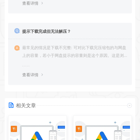
查看详情
提示下载完成但无法解压？
最常见的情况是下载不完整: 可对比下载完压缩包的与网盘
上的容量，若小于网盘提示的容量则是这个原因。这是浏
览器下载的bug，建议用
查看详情
相关文章