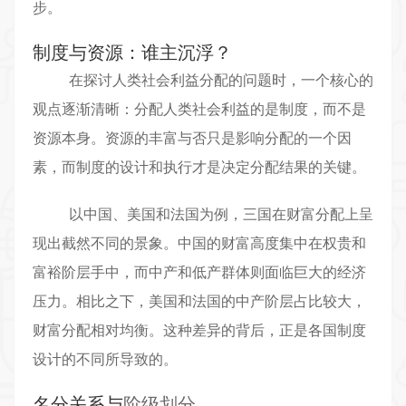
步。
制度与资源：谁主沉浮？
在探讨人类社会利益分配的问题时，一个核心的
观点逐渐清晰：分配人类社会利益的是制度，而不是
资源本身。资源的丰富与否只是影响分配的一个因
素，而制度的设计和执行才是决定分配结果的关键。
以中国、美国和法国为例，三国在财富分配上呈
现出截然不同的景象。中国的财富高度集中在权贵和
富裕阶层手中，而中产和低产群体则面临巨大的经济
压力。相比之下，美国和法国的中产阶层占比较大，
财富分配相对均衡。这种差异的背后，正是各国制度
设计的不同所导致的。
名分关系与
阶级划分